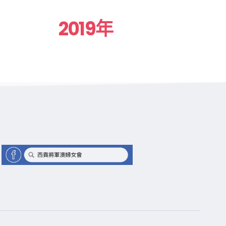
2019年