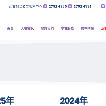
西貢婦女發展服務中心
2792 4980
2792 4992
首頁
入會資訊
關於我們
本會服務
機構傳訊
活
25年
2024年