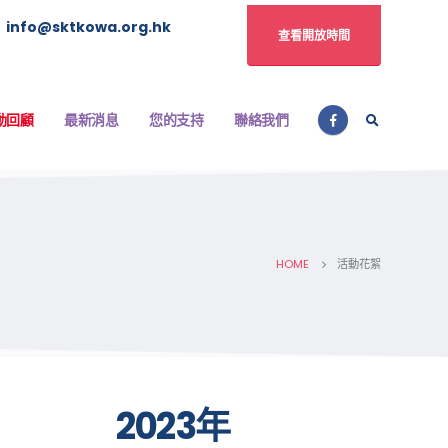
info@sktkowa.org.hk
查看開放時間
動回顧
最新消息
您的支持
聯絡我們
HOME
活動花絮
2023年