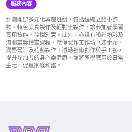
服務內容
計劃開辦多元化興趣班組，包括編織立體小飾
物、特色美食製作及輕黏土製作，讓參加者學習
實用技能，發揮創意。此外，亦設有和諧粉彩及
流體畫等繪畫課程、環保製作工作坊（如手霜、
潤唇膏）及花藝製作，透過藝術創作與手工藝，
提升參加者的身心靈健康，並將所學應用於日常
生活，促進家庭和諧。