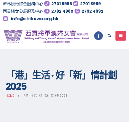
翠林康怡綜合服務中心
2701 8986
2701 8969
西貢婦女發展服務中心
2792 4980
2792 4992
info@sktkowa.org.hk
「港」生活 · 好「新」情計劃
2025
HOME
「港」生活 · 好「新」情計劃2025