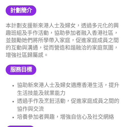
計劃簡介
本計劃支援新來港人士及婦女，透過多元化的興
趣班組及手作活動，協助參加者融入香港社區，
並鼓勵她們將所學帶入家庭，促進家庭成員之間
的互動與溝通，從而營造和諧融洽的家庭氛圍，
增強社區歸屬感。
服務目標
協助新來港人士及婦女適應香港生活，提升
生活技能及就業能力
透過手作及烹飪活動，促進家庭成員之間的
協作與交流
培養參加者興趣，增強自信心及社交網絡