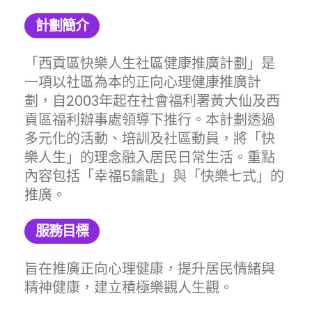
計劃簡介
「西貢區快樂人生社區健康推廣計劃」是
一項以社區為本的正向心理健康推廣計
劃，自2003年起在社會福利署黃大仙及西
貢區福利辦事處領導下推行。本計劃透過
多元化的活動、培訓及社區動員，將「快
樂人生」的理念融入居民日常生活。重點
內容包括「幸福5鑰匙」與「快樂七式」的
推廣。
服務目標
旨在推廣正向心理健康，提升居民情緒與
精神健康，建立積極樂觀人生觀。