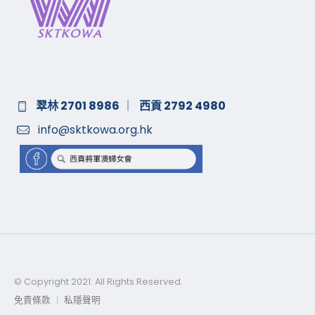
翠林 2701 8986
｜
西貢 2792 4980
info@sktkowa.org.hk
© Copyright 2021. All Rights Reserved.
免責條款
｜
私隱聲明