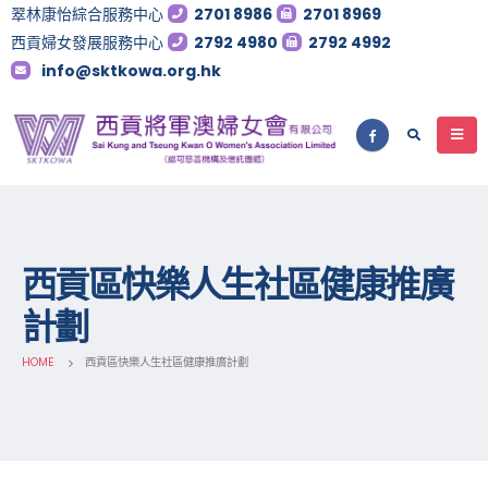
翠林康怡綜合服務中心
2701 8986
2701 8969
西貢婦女發展服務中心
2792 4980
2792 4992
info@sktkowa.org.hk
西貢區快樂人生社區健康推廣
計劃
HOME
西貢區快樂人生社區健康推廣計劃