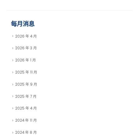
每月消息
2026 年 4 月
2026 年 3 月
2026 年 1 月
2025 年 11 月
2025 年 9 月
2025 年 7 月
2025 年 4 月
2024 年 11 月
2024 年 8 月