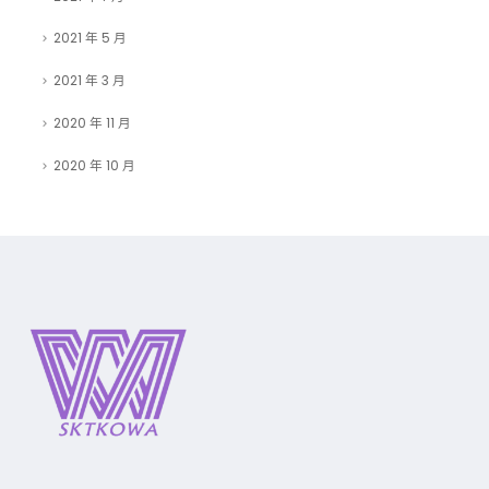
2021 年 5 月
2021 年 3 月
2020 年 11 月
2020 年 10 月