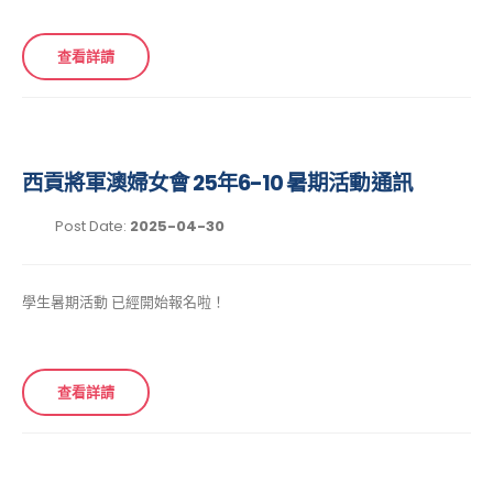
查看詳請
西貢將軍澳婦女會 25年6-10 暑期活動通訊
Post Date:
2025-04-30
學生暑期活動 已經開始報名啦！
查看詳請