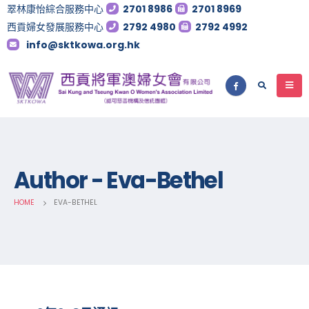
翠林康怡綜合服務中心
2701 8986
2701 8969
西貢婦女發展服務中心
2792 4980
2792 4992
info@sktkowa.org.hk
Author - Eva-Bethel
HOME
EVA-BETHEL