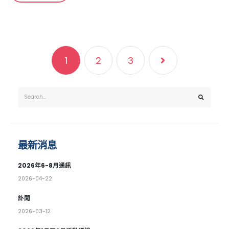
1
2
3
最新消息
2026年6-8月通訊
2026-04-22
訃聞
2026-03-12