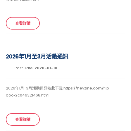
查看詳請
2026年1月至3月活動通訊
Post Date:
2026-01-10
2026年1月-3月活動通訊按此下載 https://heyzine.com/flip-
book/c046321468.html
查看詳請