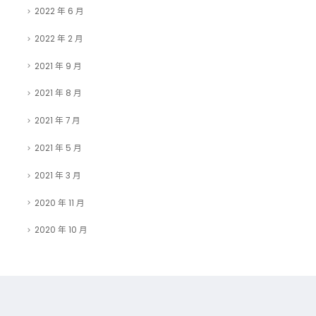
2022 年 6 月
2022 年 2 月
2021 年 9 月
2021 年 8 月
2021 年 7 月
2021 年 5 月
2021 年 3 月
2020 年 11 月
2020 年 10 月