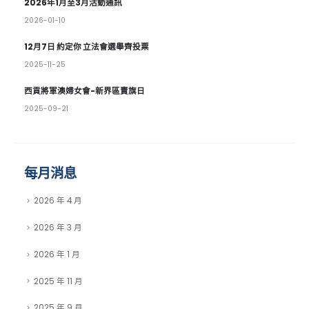
2026年1月至3月活動通訊
2026-01-10
12月7日 約定你 立法會選舉齊投票
2025-11-25
西貢將軍澳婦女會-新界區賣旗日
2025-09-21
每月消息
2026 年 4 月
2026 年 3 月
2026 年 1 月
2025 年 11 月
2025 年 9 月