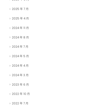
2025 年 7 月
2025 年 4 月
2024 年 11 月
2024 年 8 月
2024 年 7 月
2024 年 5 月
2024 年 4 月
2024 年 3 月
2023 年 6 月
2022 年 10 月
2022 年 7 月