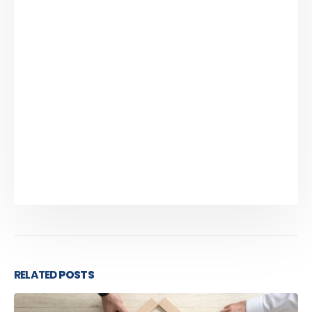
RELATED
POSTS
梁珊珊女士 及 陳飛燕女士 榮休通知
26