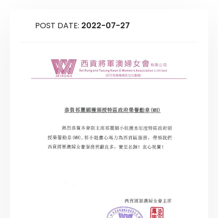
POST DATE:
2022-07-27