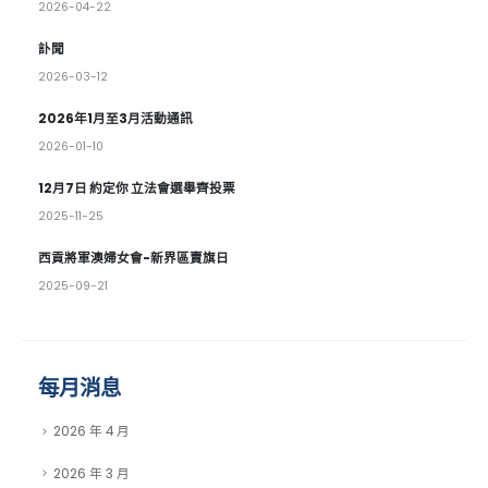
2026年6-8月通訊
2026-04-22
訃聞
2026-03-12
2026年1月至3月活動通訊
2026-01-10
12月7日 約定你 立法會選舉齊投票
2025-11-25
西貢將軍澳婦女會-新界區賣旗日
2025-09-21
每月消息
2026 年 4 月