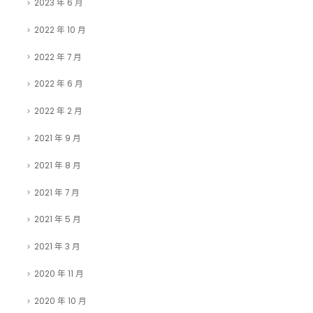
2024 年 3 月
2023 年 6 月
2022 年 10 月
2022 年 7 月
2022 年 6 月
2022 年 2 月
2021 年 9 月
2021 年 8 月
2021 年 7 月
2021 年 5 月
2021 年 3 月
2020 年 11 月