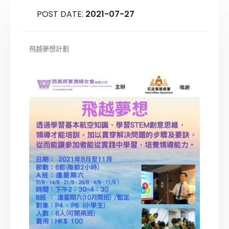
POST DATE:
2021-07-27
飛越夢想計劃