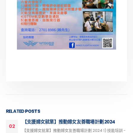
RELATED
POSTS