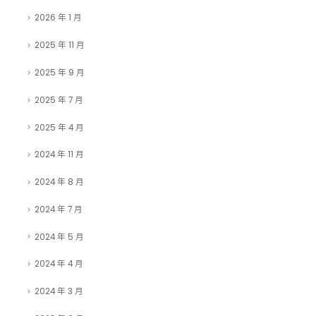
2026 年 3 月
2026 年 1 月
2025 年 11 月
2025 年 9 月
2025 年 7 月
2025 年 4 月
2024 年 11 月
2024 年 8 月
2024 年 7 月
2024 年 5 月
2024 年 4 月