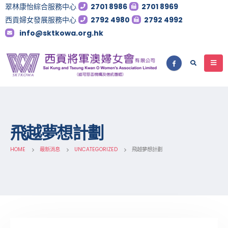
翠林康怡綜合服務中心
2701 8986
2701 8969
西貢婦女發展服務中心
2792 4980
2792 4992
info@sktkowa.org.hk
飛越夢想計劃
HOME
最新消息
UNCATEGORIZED
飛越夢想計劃